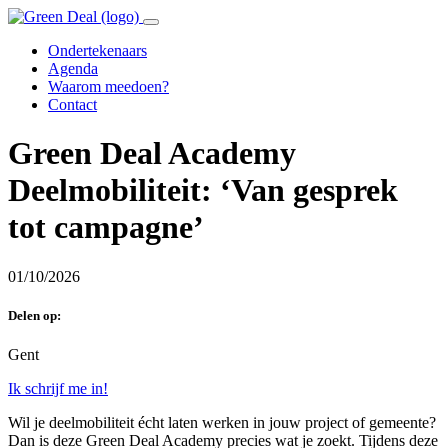
Ondertekenaars
Agenda
Waarom meedoen?
Contact
Green Deal Academy
Deelmobiliteit: ‘Van gesprek
tot campagne’
01/10/2026
Delen op:
Gent
Ik schrijf me in!
Wil je deelmobiliteit écht laten werken in jouw project of gemeente?
Dan is deze Green Deal Academy precies wat je zoekt. Tijdens deze